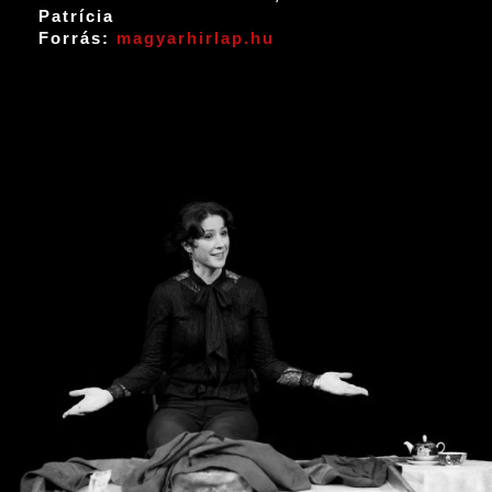
Patrícia
Forrás:
magyarhirlap.hu