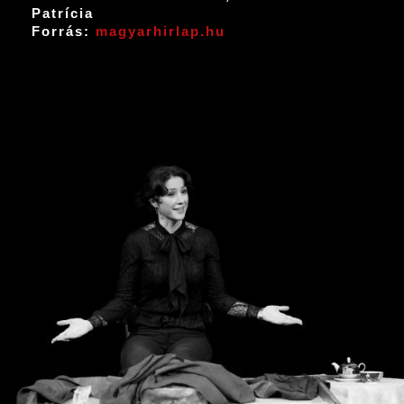
Patrícia
Forrás:
magyarhirlap.hu